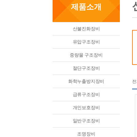
제품소개
산불진화장비
유압구조장비
중량물 구조장비
절단구조장비
화학누출방지장비
전
급류구조장비
개인보호장비
일반구조장비
조명장비