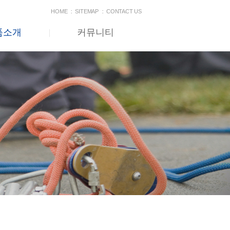
HOME
SITEMAP
CONTACT US
품소개
커뮤니티