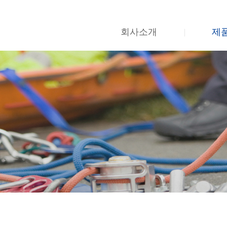
회사소개
제