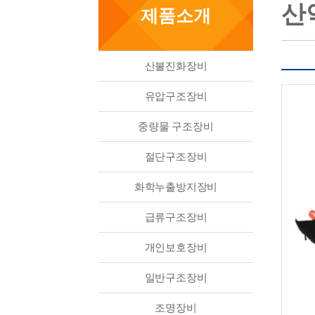
산
제품소개
산불진화장비
유압구조장비
중량물 구조장비
절단구조장비
화학누출방지장비
급류구조장비
개인보호장비
일반구조장비
조명장비