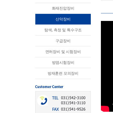
화재진압장비
산악장비
탐색, 측정 및 특수구조
구급장비
면허장비 및 시험장비
방염시험장비
방재훈련 모의장비