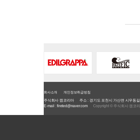
회사소개
개인정보취급방침
주식회사 캠코리아 주소 : 경기도 포천시 가산면 시우동길 47-17 (우)
E-mail : fireted@naver.com
Copyright © 주식회사 캠코리아. 