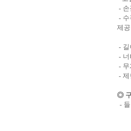
-
손
-
수
제공
-
길
-
너
-
무
-
제
◎
- 