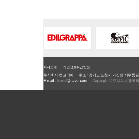
회사소개
개인정보취급방침
주식회사 캠코리아 주소 : 경기도 포천시 가산면 시우동길 47-17 (우)
E-mail : fireted@naver.com
Copyright © 주식회사 캠코리아. 