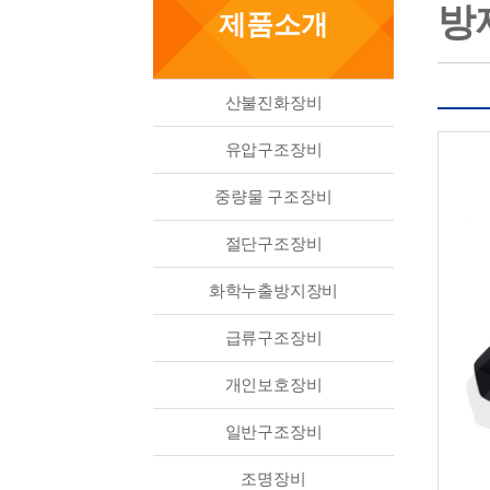
방
제품소개
산불진화장비
유압구조장비
중량물 구조장비
절단구조장비
화학누출방지장비
급류구조장비
개인보호장비
일반구조장비
조명장비