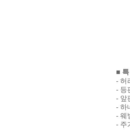
■
특
-
허
-
등
-
앞
-
하
-
웨
-
주