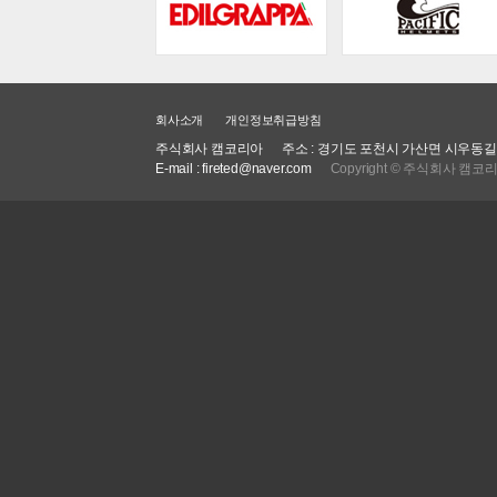
회사소개
개인정보취급방침
주식회사 캠코리아 주소 : 경기도 포천시 가산면 시우동길 47-17 (우)
E-mail : fireted@naver.com
Copyright © 주식회사 캠코리아. 