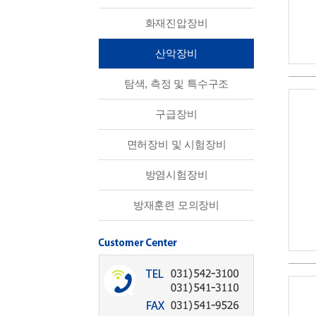
화재진압장비
산악장비
탐색, 측정 및 특수구조
구급장비
면허장비 및 시험장비
방염시험장비
방재훈련 모의장비