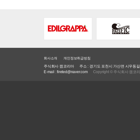
회사소개
개인정보취급방침
주식회사 캠코리아 주소 : 경기도 포천시 가산면 시우동길 47-17 (우)
E-mail : fireted@naver.com
Copyright © 주식회사 캠코리아. 